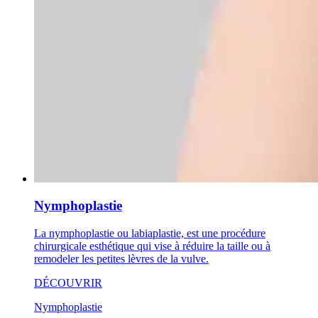
Nymphoplastie
La nymphoplastie ou labiaplastie, est une procédure
chirurgicale esthétique qui vise à réduire la taille ou à
remodeler les petites lèvres de la vulve.
DÉCOUVRIR
Nymphoplastie