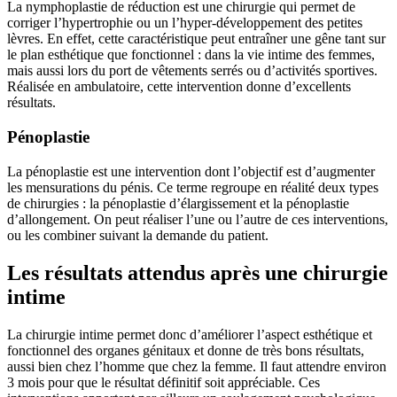
La nymphoplastie de réduction est une chirurgie qui permet de
corriger l’hypertrophie ou un l’hyper-développement des petites
lèvres. En effet, cette caractéristique peut entraîner une gêne tant sur
le plan esthétique que fonctionnel : dans la vie intime des femmes,
mais aussi lors du port de vêtements serrés ou d’activités sportives.
Réalisée en ambulatoire, cette intervention donne d’excellents
résultats.
Pénoplastie
La pénoplastie est une intervention dont l’objectif est d’augmenter
les mensurations du pénis. Ce terme regroupe en réalité deux types
de chirurgies : la pénoplastie d’élargissement et la pénoplastie
d’allongement. On peut réaliser l’une ou l’autre de ces interventions,
ou les combiner suivant la demande du patient.
Les résultats attendus après une chirurgie
intime
La chirurgie intime permet donc d’améliorer l’aspect esthétique et
fonctionnel des organes génitaux et donne de très bons résultats,
aussi bien chez l’homme que chez la femme. Il faut attendre environ
3 mois pour que le résultat définitif soit appréciable. Ces