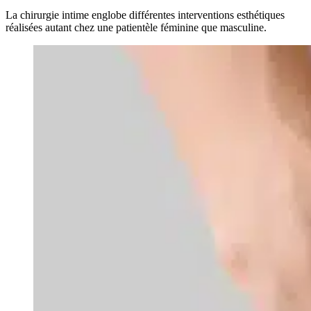
La chirurgie intime englobe différentes interventions esthétiques
réalisées autant chez une patientèle féminine que masculine.