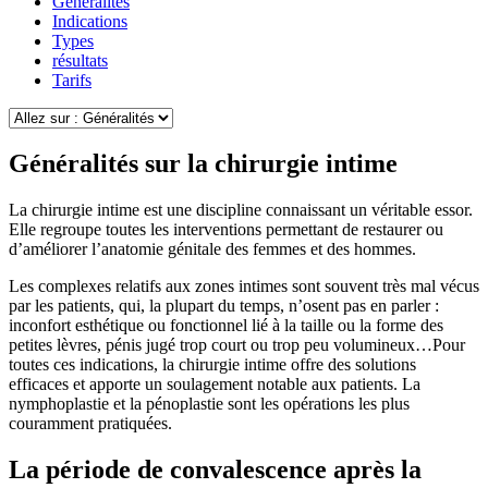
Généralités
Indications
Types
résultats
Tarifs
Généralités sur la chirurgie intime
La chirurgie intime est une discipline connaissant un véritable essor.
Elle regroupe toutes les interventions permettant de restaurer ou
d’améliorer l’anatomie génitale des femmes et des hommes.
Les complexes relatifs aux zones intimes sont souvent très mal vécus
par les patients, qui, la plupart du temps, n’osent pas en parler :
inconfort esthétique ou fonctionnel lié à la taille ou la forme des
petites lèvres, pénis jugé trop court ou trop peu volumineux…Pour
toutes ces indications, la chirurgie intime offre des solutions
efficaces et apporte un soulagement notable aux patients. La
nymphoplastie et la pénoplastie sont les opérations les plus
couramment pratiquées.
La période de convalescence après la