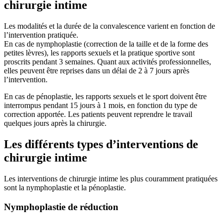
chirurgie intime
Les modalités et la durée de la convalescence varient en fonction de
l’intervention pratiquée.
En cas de nymphoplastie (correction de la taille et de la forme des
petites lèvres), les rapports sexuels et la pratique sportive sont
proscrits pendant 3 semaines. Quant aux activités professionnelles,
elles peuvent être reprises dans un délai de 2 à 7 jours après
l’intervention.
En cas de pénoplastie, les rapports sexuels et le sport doivent être
interrompus pendant 15 jours à 1 mois, en fonction du type de
correction apportée. Les patients peuvent reprendre le travail
quelques jours après la chirurgie.
Les différents types d’interventions de
chirurgie intime
Les interventions de chirurgie intime les plus couramment pratiquées
sont la nymphoplastie et la pénoplastie.
Nymphoplastie de réduction