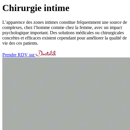
Chirurgie intime
L’apparence des zones intimes constitue fréquemment une source de
complexes, chez l’homme comme chez la femme, avec un impact
psychologique important. Des solutions médicales ou chirurgicales
concrètes et efficaces existent cependant pour améliorer la qualité de
vie des ces patients.
Prendre RDV sur