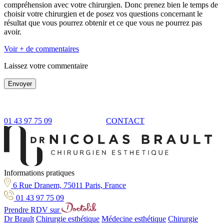
compréhension avec votre chirurgien. Donc prenez bien le temps de
choisir votre chirurgien et de posez vos questions concernant le
résultat que vous pourrez obtenir et ce que vous ne pourrez pas
avoir.
Voir + de commentaires
Laissez votre commentaire
Envoyer
01 43 97 75 09
CONTACT
Informations pratiques
6 Rue Dranem, 75011 Paris, France
01 43 97 75 09
Prendre RDV sur
Dr Brault
Chirurgie esthétique
Médecine esthétique
Chirurgie