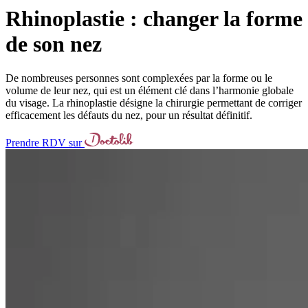
Rhinoplastie : changer la forme
de son nez
De nombreuses personnes sont complexées par la forme ou le
volume de leur nez, qui est un élément clé dans l’harmonie globale
du visage. La rhinoplastie désigne la chirurgie permettant de corriger
efficacement les défauts du nez, pour un résultat définitif.
Prendre RDV sur