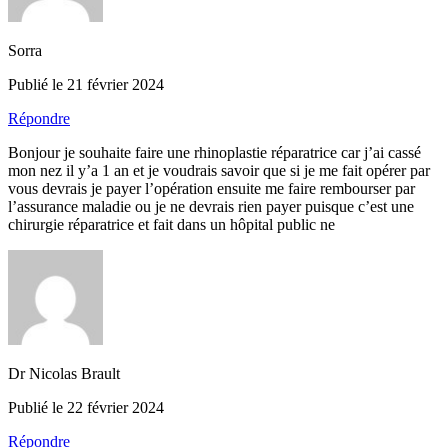
Sorra
Publié le 21 février 2024
Répondre
Bonjour je souhaite faire une rhinoplastie réparatrice car j’ai cassé
mon nez il y’a 1 an et je voudrais savoir que si je me fait opérer par
vous devrais je payer l’opération ensuite me faire rembourser par
l’assurance maladie ou je ne devrais rien payer puisque c’est une
chirurgie réparatrice et fait dans un hôpital public ne
Dr Nicolas Brault
Publié le 22 février 2024
Répondre