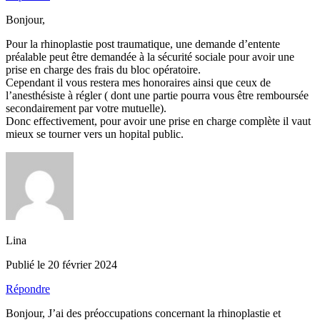
Bonjour,
Pour la rhinoplastie post traumatique, une demande d’entente
préalable peut être demandée à la sécurité sociale pour avoir une
prise en charge des frais du bloc opératoire.
Cependant il vous restera mes honoraires ainsi que ceux de
l’anesthésiste à régler ( dont une partie pourra vous être remboursée
secondairement par votre mutuelle).
Donc effectivement, pour avoir une prise en charge complète il vaut
mieux se tourner vers un hopital public.
Lina
Publié le 20 février 2024
Répondre
Bonjour, J’ai des préoccupations concernant la rhinoplastie et