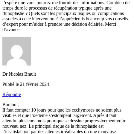
j’espère que vous pourrez me fournir des informations. Combien de
temps dure le processus de récupération typique après une
rhinoplastie ? Quels sont les principaux risques ou complications
associés à cette intervention ? J’apprécierais beaucoup vos conseils
d’expert pour m’aider à prendre une décision éclairée. Merci
d’avance.
Dr Nicolas Brault
Publié le 21 février 2024
Répondre
Bonjour,
Il faut compter 10 jours pour que les ecchymoses ne soient plus
visibles et que l’oedeme s’estompent largement. Après il faut
attendre plusieurs mois pour que se dessine progressivement votre
nouveau nez. Le principal risque de la rhinoplastie est
l’insatisfaction par des attentes irréalisables ou une mauvaise