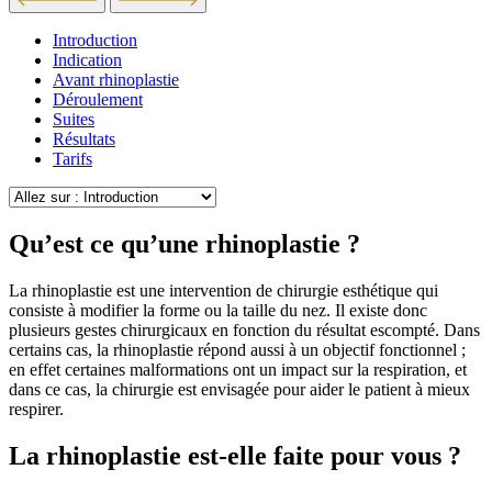
Introduction
Indication
Avant rhinoplastie
Déroulement
Suites
Résultats
Tarifs
Qu’est ce qu’une rhinoplastie ?
La rhinoplastie est une intervention de chirurgie esthétique qui
consiste à modifier la forme ou la taille du nez. Il existe donc
plusieurs gestes chirurgicaux en fonction du résultat escompté. Dans
certains cas, la rhinoplastie répond aussi à un objectif fonctionnel ;
en effet certaines malformations ont un impact sur la respiration, et
dans ce cas, la chirurgie est envisagée pour aider le patient à mieux
respirer.
La rhinoplastie est-elle faite pour vous ?