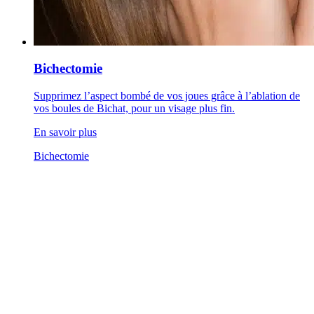
Bichectomie
Supprimez l’aspect bombé de vos joues grâce à l’ablation de
vos boules de Bichat, pour un visage plus fin.
En savoir plus
Bichectomie