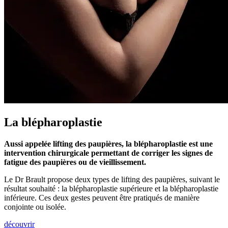
La blépharoplastie
Aussi appelée lifting des paupières, la blépharoplastie est une
intervention chirurgicale permettant de corriger les signes de
fatigue des paupières ou de vieillissement.
Le Dr Brault propose deux types de lifting des paupières, suivant le
résultat souhaité : la blépharoplastie supérieure et la blépharoplastie
inférieure. Ces deux gestes peuvent être pratiqués de manière
conjointe ou isolée.
découvrir