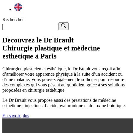
Rechercher
Découvrez le Dr Brault
Chirurgie plastique et médecine
esthétique à Paris
Chirurgien plasticien et esthétique, le Dr Brault vous reçoit afin
d’améliorer votre apparence physique à la suite d’un accident ou
d’une maladie. Vous pouvez également le solliciter pour résoudre
des complexes qui vous pèsent au quotidien, grâce à ses solutions
proposées en chirurgie esthétique.
Le Dr Brault vous propose aussi des prestations de médecine
esthétique : injections d’acide hyaluronique et de toxine botulique.
En savoir plus