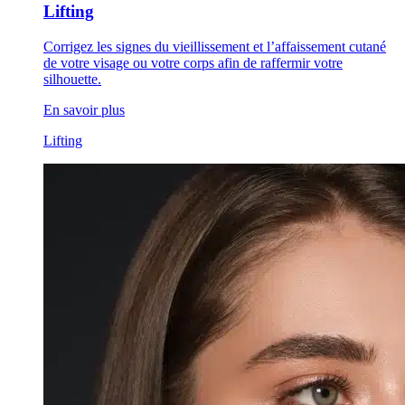
Lifting
Corrigez les signes du vieillissement et l’affaissement cutané
de votre visage ou votre corps afin de raffermir votre
silhouette.
En savoir plus
Lifting