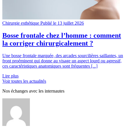
Chirurgie esthétique
Publié le 13 juillet 2026
Bosse frontale chez l’homme : comment
la corriger chirurgicalement ?
Une bosse frontale marquée, des arcades sourcilières saillantes, un
front proéminent qui donne au visage un aspect lourd ou agressif,
ces caractéristiques anatomiques sont fréquentes [...]
Lire plus
Voir toutes les actualités
Nos échanges avec les internautes