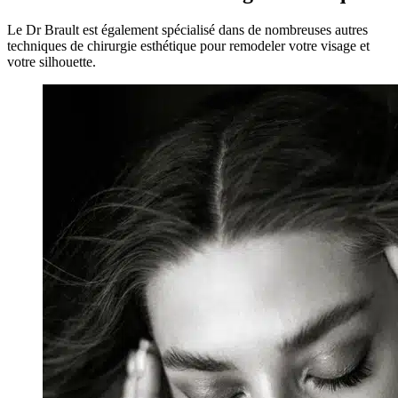
Le Dr Brault est également spécialisé dans de nombreuses autres
techniques de chirurgie esthétique pour remodeler votre visage et
votre silhouette.