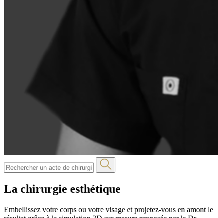
La chirurgie esthétique
Embellissez votre corps ou votre visage et projetez-vous en amont le