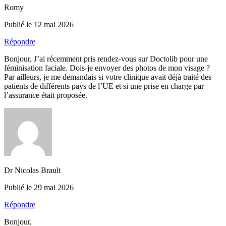
Romy
Publié le 12 mai 2026
Répondre
Bonjour, J’ai récemment pris rendez-vous sur Doctolib pour une
féminisation faciale. Dois-je envoyer des photos de mon visage ?
Par ailleurs, je me demandais si votre clinique avait déjà traité des
patients de différents pays de l’UE et si une prise en charge par
l’assurance était proposée.
Dr Nicolas Brault
Publié le 29 mai 2026
Répondre
Bonjour,