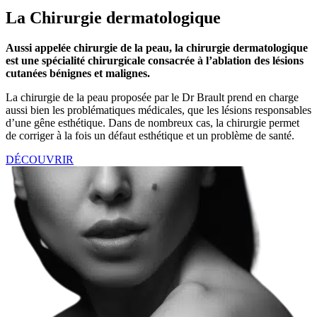
La Chirurgie dermatologique
Aussi appelée chirurgie de la peau, la chirurgie dermatologique
est une spécialité chirurgicale consacrée à l’ablation des lésions
cutanées bénignes et malignes.
La chirurgie de la peau proposée par le Dr Brault prend en charge
aussi bien les problématiques médicales, que les lésions responsables
d’une gêne esthétique. Dans de nombreux cas, la chirurgie permet
de corriger à la fois un défaut esthétique et un problème de santé.
DÉCOUVRIR