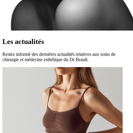
Les actualités
Restez informé des dernières actualités relatives aux soins de
chirurgie et médecine esthétique du Dr Brault.