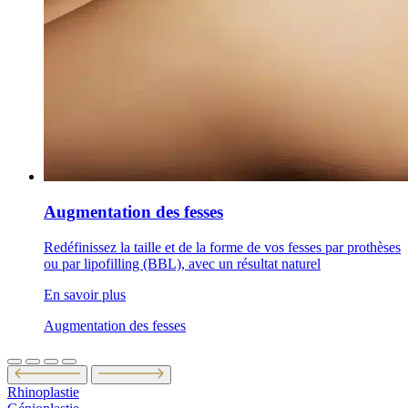
Augmentation des fesses
Redéfinissez la taille et de la forme de vos fesses par prothèses
ou par lipofilling (BBL), avec un résultat naturel
En savoir plus
Augmentation des fesses
Rhinoplastie