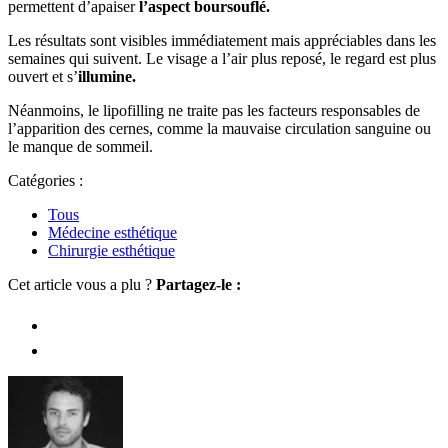
permettent d’apaiser
l’aspect boursouflé.
Les résultats sont visibles immédiatement mais appréciables dans les
semaines qui suivent. Le visage a l’air plus reposé, le regard est plus
ouvert et s’
illumine.
Néanmoins, le lipofilling ne traite pas les facteurs responsables de
l’apparition des cernes, comme la mauvaise circulation sanguine ou
le manque de sommeil.
Catégories :
Tous
Médecine esthétique
Chirurgie esthétique
Cet article vous a plu ?
Partagez-le :