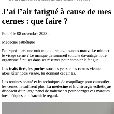
J’ai l’air fatigué à cause de mes
cernes : que faire ?
Publié le 08 novembre 2023
.
Médecine esthétique
Pourquoi après une nuit trop courte, avons-nous
mauvaise mine
et
le visage cerné ? Le manque de sommeil sollicite davantage notre
organisme à puiser dans ses réserves pour combler la fatigue.
Les
traits tirés
, les
poches
sous les yeux et les
cernes
viennent
alors gâter notre visage, lui donnant cet air las.
Les routines beauté et les techniques de maquillage pour camoufler
les cernes ne suffisent plus. La
médecine
et la
chirurgie esthétique
disposent d’un large panel de traitements pour corriger ces marques
inesthétiques et rafraîchir le regard.