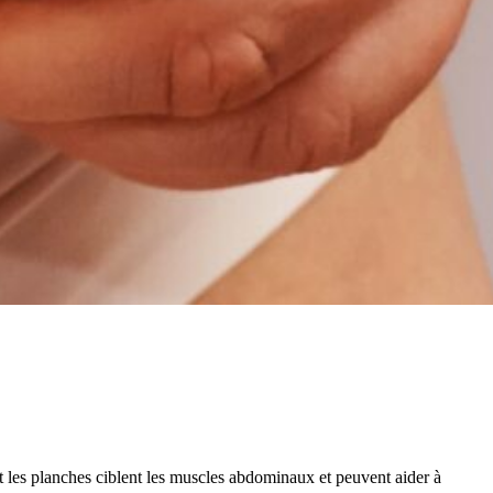
t les planches ciblent les muscles abdominaux et peuvent aider à