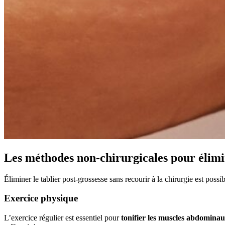
Les méthodes non-chirurgicales pour élimin
Éliminer le tablier post-grossesse sans recourir à la chirurgie est poss
Exercice physique
L’exercice régulier est essentiel pour
tonifier les muscles abdomina