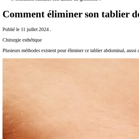
Comment éliminer son tablier de
Publié le 11 juillet 2024
.
Chirurgie esthétique
Plusieurs méthodes existent pour éliminer ce tablier abdominal, aussi a