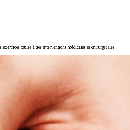
 exercices ciblés à des interventions médicales et chirurgicales.