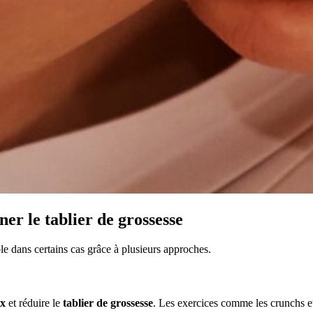
er le tablier de grossesse
ible dans certains cas grâce à plusieurs approches.
ux
et réduire le
tablier de grossesse
. Les exercices comme les crunchs e