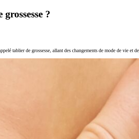
 grossesse ?
ppelé tablier de grossesse, allant des changements de mode de vie et des