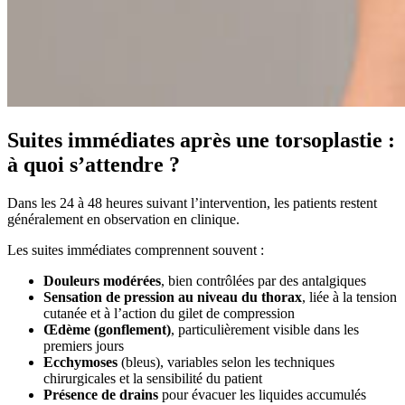
Suites immédiates après une torsoplastie :
à quoi s’attendre ?
Dans les 24 à 48 heures suivant l’intervention, les patients restent
généralement en observation en clinique.
Les suites immédiates comprennent souvent :
Douleurs modérées
, bien contrôlées par des antalgiques
Sensation de pression au niveau du thorax
, liée à la tension
cutanée et à l’action du gilet de compression
Œdème (gonflement)
, particulièrement visible dans les
premiers jours
Ecchymoses
(bleus), variables selon les techniques
chirurgicales et la sensibilité du patient
Présence de drains
pour évacuer les liquides accumulés