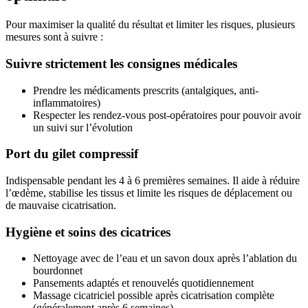
Pour maximiser la qualité du résultat et limiter les risques, plusieurs
mesures sont à suivre :
Suivre strictement les consignes médicales
Prendre les médicaments prescrits (antalgiques, anti-
inflammatoires)
Respecter les rendez-vous post-opératoires pour pouvoir avoir
un suivi sur l’évolution
Port du gilet compressif
Indispensable pendant les 4 à 6 premières semaines. Il aide à réduire
l’œdème, stabilise les tissus et limite les risques de déplacement ou
de mauvaise cicatrisation.
Hygiène et soins des cicatrices
Nettoyage avec de l’eau et un savon doux après l’ablation du
bourdonnet
Pansements adaptés et renouvelés quotidiennement
Massage cicatriciel possible après cicatrisation complète
(généralement après 6 semaines)