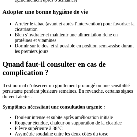
Adopter une bonne hygiène de vie
Arrêter le tabac (avant et après l’intervention) pour favoriser la
cicatrisation
Bien s’hydrater et maintenir une alimentation riche en
protéines et vitamines
Dormir sur le dos, et si possible en position semi-assise durant
les premiers jours
Quand faut-il consulter en cas de
complication ?
ll est normal d’observer un gonflement prolongé ou une sensibilité
persistante pendant plusieurs semaines. En revanche, certains signes
doivent alerter :
Symptômes nécessitant une consultation urgente :
Douleur intense et subite après amélioration initiale
Rougeur étendue, chaleur ou suppuration de la cicatrice
Fièvre supérieure à 38°C
Asymétrie soudaine entre les deux côtés du torse