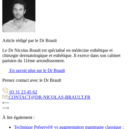
Article rédigé par le Dr Brault
Le Dr Nicolas Brault est spécialisé en médecine esthétique et
chirurgie dermatologique et esthétique. Il exerce dans son cabinet
parisien du 11ème arrondissement.
En savoir plus sur le Dr Brault
Prenez contact avec le Dr Brault
03 31 23 45 62
CONTACT@DR-NICOLAS-BRAULT.FR
À lire également :
Technique Préservé® vs augmentation mammaire classique :