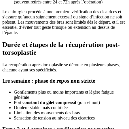
(souvent retirés entre 24 et 72h après l’opération)
Le chirurgien procède à une première vérification des cicatrices et
s’assure qu’aucun saignement excessif ou signe d’infection ne soit
présent. Les mouvements des bras sont limités dès le départ, et il est
essentiel d’éviter tout geste brusque ou extension au-dessus de
l’épaule.
Durée et étapes de la récupération post-
torsoplastie
La récupération après torsoplastie se déroule en plusieurs phases,
chacune ayant ses spécificités.
1re semaine : phase de repos non stricte
Gonflements plus ou moins importants et légère fatigue
générale
Port
constant du gilet compressif
(jour et nuit)
Douleur stable mais contrôlée
Limitation des mouvements des bras
Sensation de tension au niveau des cicatrices