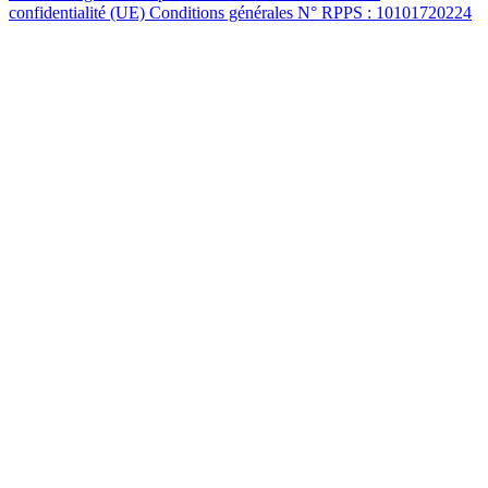
confidentialité (UE)
Conditions générales
N° RPPS : 10101720224