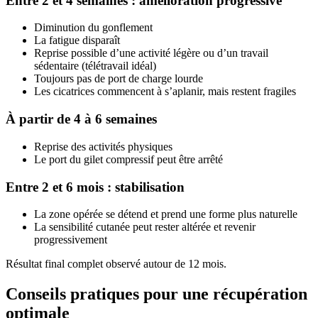
Entre 2 et 4 semaines : amélioration progressive
Diminution du gonflement
La fatigue disparaît
Reprise possible d’une activité légère ou d’un travail
sédentaire (télétravail idéal)
Toujours pas de port de charge lourde
Les cicatrices commencent à s’aplanir, mais restent fragiles
À partir de 4 à 6 semaines
Reprise des activités physiques
Le port du gilet compressif peut être arrêté
Entre 2 et 6 mois : stabilisation
La zone opérée se détend et prend une forme plus naturelle
La sensibilité cutanée peut rester altérée et revenir
progressivement
Résultat final complet observé autour de 12 mois.
Conseils pratiques pour une récupération
optimale