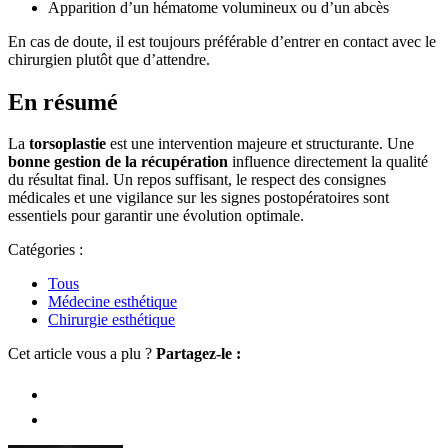
Apparition d’un hématome volumineux ou d’un abcès
En cas de doute, il est toujours préférable d’entrer en contact avec le
chirurgien plutôt que d’attendre.
En résumé
La
torsoplastie
est une intervention majeure et structurante. Une
bonne gestion de la récupération
influence directement la qualité
du résultat final. Un repos suffisant, le respect des consignes
médicales et une vigilance sur les signes postopératoires sont
essentiels pour garantir une évolution optimale.
Catégories :
Tous
Médecine esthétique
Chirurgie esthétique
Cet article vous a plu ?
Partagez-le :