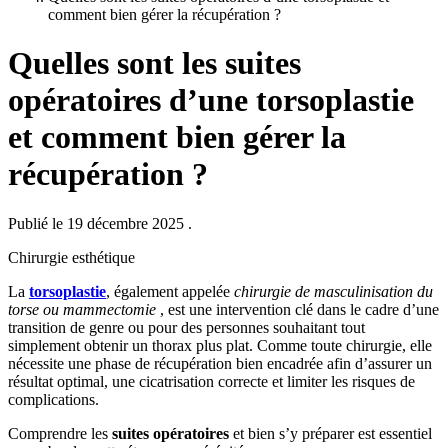
comment bien gérer la récupération ?
Quelles sont les suites
opératoires d’une torsoplastie
et comment bien gérer la
récupération ?
Publié le 19 décembre 2025
.
Chirurgie esthétique
La
torsoplastie
, également appelée
chirurgie de masculinisation du
torse ou mammectomie
, est une intervention clé dans le cadre d’une
transition de genre ou pour des personnes souhaitant tout
simplement obtenir un thorax plus plat. Comme toute chirurgie, elle
nécessite une phase de récupération bien encadrée afin d’assurer un
résultat optimal, une cicatrisation correcte et limiter les risques de
complications.
Comprendre les
suites opératoires
et bien s’y préparer est essentiel