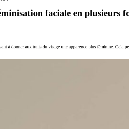
minisation faciale en plusieurs fo
sant à donner aux traits du visage une apparence plus féminine. Cela peu