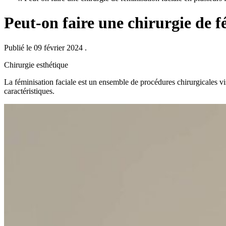
Peut-on faire une chirurgie de fé
Publié le 09 février 2024
.
Chirurgie esthétique
La féminisation faciale est un ensemble de procédures chirurgicales vi
caractéristiques.