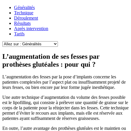
Généralités
Technique
Déroulement
Résultats
Après intervention
Tarifs
L’augmentation de ses fesses par
prothèses glutéales : pour qui ?
L’augmentation des fesses par la pose d’implants concerne les
patientes complexées par l’aspect plat ou insuffisamment projeté de
leurs fesses, ou bien encore par leur forme jugée inesthétique.
Une autre technique d’augmentation du volume des fesses possible
est le lipofilling, qui consiste à prélever une quantité de graisse sur le
corps de la patiente pour la réinjecter dans les fesses. Cette technique
permet d’éviter le recours aux implants, mais elle est réservée aux
patientes ayant suffisamment de réserves graisseuses.
En outre, l’autre avantage des prothèses glutéales est le maintien ou