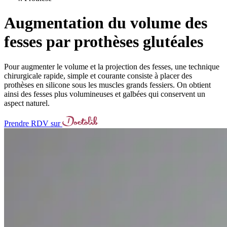
Augmentation du volume des
fesses par prothèses glutéales
Pour augmenter le volume et la projection des fesses, une technique
chirurgicale rapide, simple et courante consiste à placer des
prothèses en silicone sous les muscles grands fessiers. On obtient
ainsi des fesses plus volumineuses et galbées qui conservent un
aspect naturel.
Prendre RDV sur