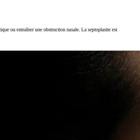
ique ou entraîner une obstruction nasale. La septoplastie est