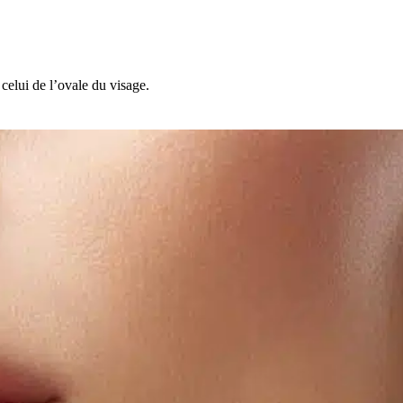
celui de l’ovale du visage.