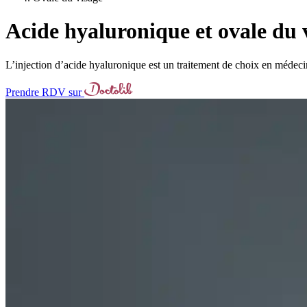
Acide hyaluronique et ovale du 
L’injection d’acide hyaluronique est un traitement de choix en médecine
Prendre RDV sur