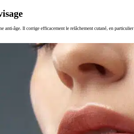
visage
 anti-âge. Il corrige efficacement le relâchement cutané, en particulier 